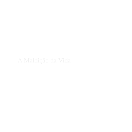
A Maldição da Vida