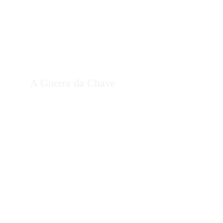
A Guerra da Chave